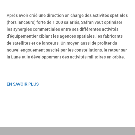
Après avoir créé une direction en charge des activités spatiales
(hors lanceurs) forte de 1 200 salariés, Safran veut optimiser
les synergies commerciales entre ses différentes activités
d’équipementier ciblant les agences spatiales, les fabricants
de satellites et de lanceurs. Un moyen aussi de profiter du
nouvel engouement suscité par les constellations, le retour sur
la Lune et le développement des activités militaires en orbite.
EN SAVOIR PLUS