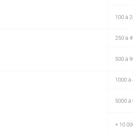
100 à 
250 à 
500 à 
1000 à
5000 à
+ 10 00