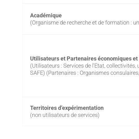
Académique
(Organisme de recherche et de formation : uni
Utilisateurs et Partenaires économiques et 
(Utilisateurs : Services de l’Etat, collectivité
SAFE) (Partenaires : Organismes consulaires,
Territoires d’expérimentation
(non utilisateurs de services)