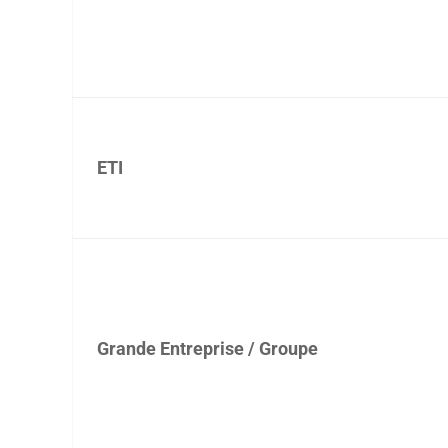
ETI
Grande Entreprise / Groupe