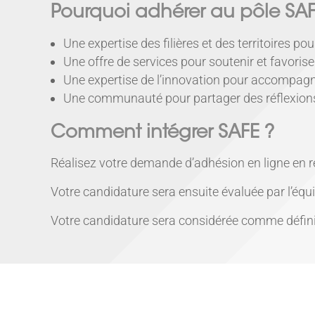
Pourquoi adhérer au pôle SAF
Une expertise des filières et des territoires 
Une offre de services pour soutenir et favor
Une expertise de l’innovation pour accompagne
Une communauté pour partager des réflexions,
Comment intégrer SAFE ?
Réalisez votre demande d’adhésion en ligne en re
Votre candidature sera ensuite évaluée par l’équi
Votre candidature sera considérée comme définit