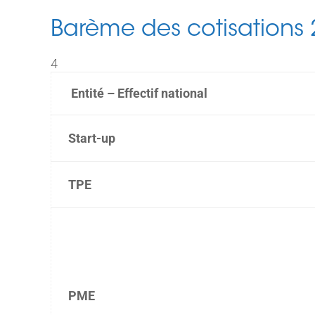
Barème des cotisations 
4
Entité – Effectif national
Start-up
TPE
PME