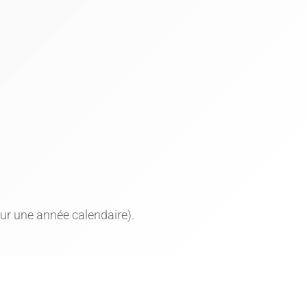
ur une année calendaire).