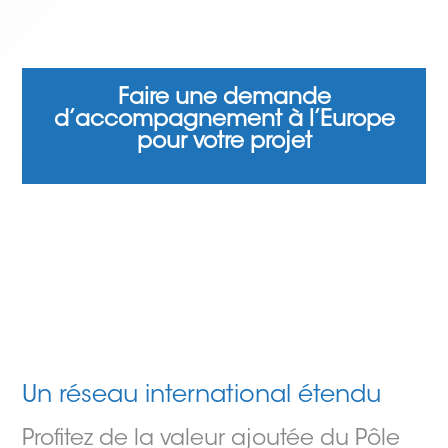
Faire une demande
d’accompagnement à l’Europe
pour votre projet
Un réseau international étendu
Profitez de la valeur ajoutée du Pôle