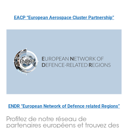
EACP “European Aerospace Cluster Partnership”
ENDR “European Network of Defence related Regions”
Profitez de notre réseau de
partenaires européens et trouvez des