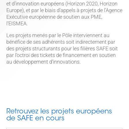
et d’innovation européens (Horizon 2020, Horizon
Europe), et par le biais d’appels à projets de l’Agence
Exécutive européenne de soutien aux PME,
l’EISMEA.
Les projets menés par le Pôle interviennent au
bénéfice de ses adhérents soit indirectement par
des projets structurants pour les filières SAFE soit
par l’octroi des tickets de financement en soutien
au développement d’innovations.
Retrouvez les projets européens
de SAFE en cours