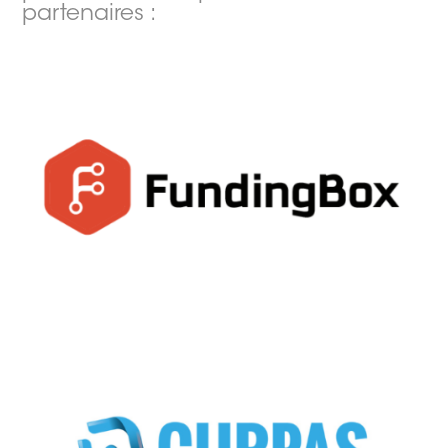
partenaires :