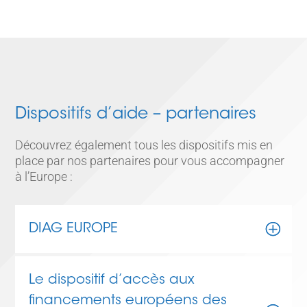
Dispositifs d’aide – partenaires
Découvrez également tous les dispositifs mis en
place par nos partenaires pour vous accompagner
à l’Europe :
DIAG EUROPE
Le dispositif d’accès aux
financements européens des