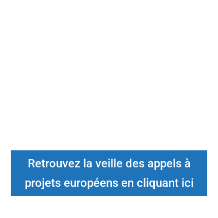
Retrouvez la veille des appels à
projets européens en cliquant ici