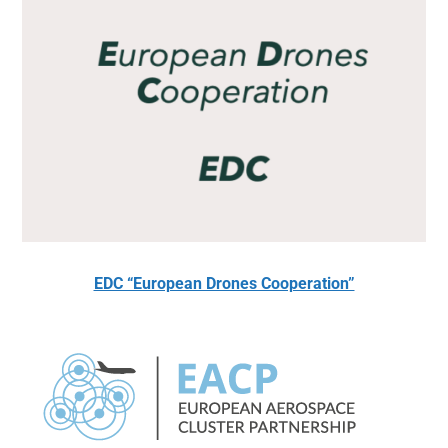
EDC “European Drones Cooperation”