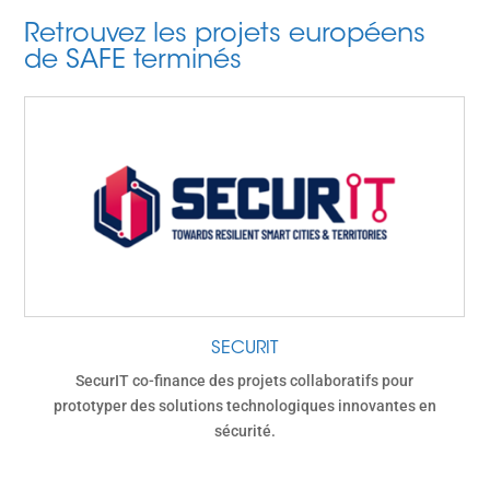
Retrouvez les projets européens
de SAFE terminés
SECURIT
SecurIT co-finance des projets collaboratifs pour
prototyper des solutions technologiques innovantes en
sécurité.