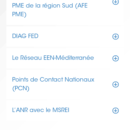
PME de la région Sud (AFE
PME)
DIAG FED
Le Réseau EEN-Méditerranée
Points de Contact Nationaux
(PCN)
L’ANR avec le MSREI