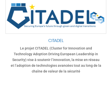
CITADEL
Le projet CITADEL (Cluster for Innovation and
Technology Adoption Driving European Leadership in
Security) vise à soutenir l’innovation, la mise en réseau
et l’adoption de technologies avancées tout au long de la
chaîne de valeur de la sécurité