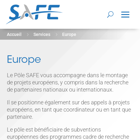
5
5
Accueil
Services
Europe
Europe
Le Pôle SAFE vous accompagne dans le montage
de projets européens, y compris dans la recherche
de partenaires nationaux ou internationaux.
Il se positionne également sur des appels à projets
européens, en tant que coordinateur ou en tant que
partenaire.
Le pôle est bénéficiaire de subventions
européennes des programmes cadre de recherche