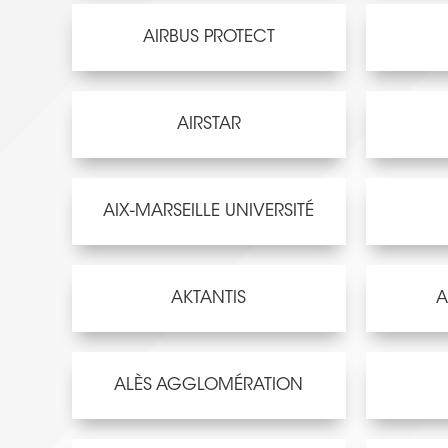
AIRBUS PROTECT
AIRSTAR
AIX-MARSEILLE UNIVERSITÉ
AKTANTIS
A
ALÈS AGGLOMÉRATION