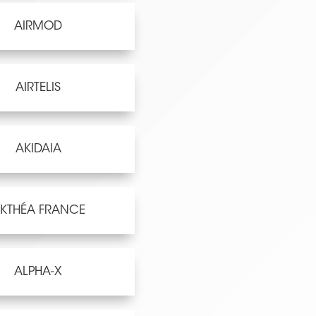
AIRMOD
AIRTELIS
AKIDAIA
KTHÉA FRANCE
ALPHA-X