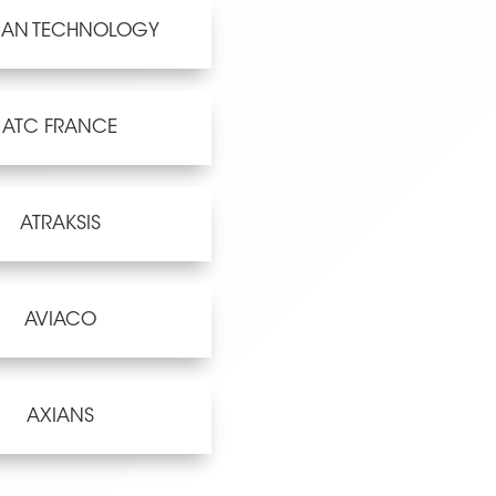
AN TECHNOLOGY
ATC FRANCE
ATRAKSIS
AVIACO
AXIANS