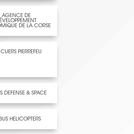
AGENCE DE
ÉVELOPPEMENT
MIQUE DE LA CORSE
 CUERS PIERREFEU
S DEFENSE & SPACE
BUS HELICOPTERS