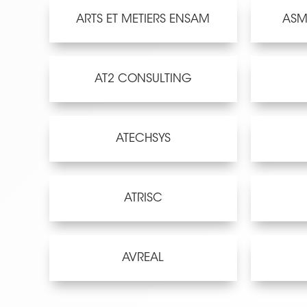
ARTS ET METIERS ENSAM
ASM
AT2 CONSULTING
ATECHSYS
ATRISC
AVREAL