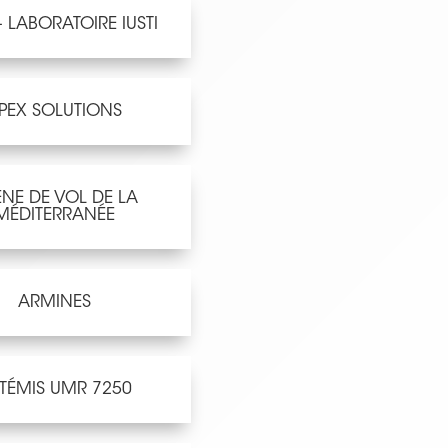
 LABORATOIRE IUSTI
PEX SOLUTIONS
NE DE VOL DE LA
MÉDITERRANÉE
ARMINES
TÉMIS UMR 7250