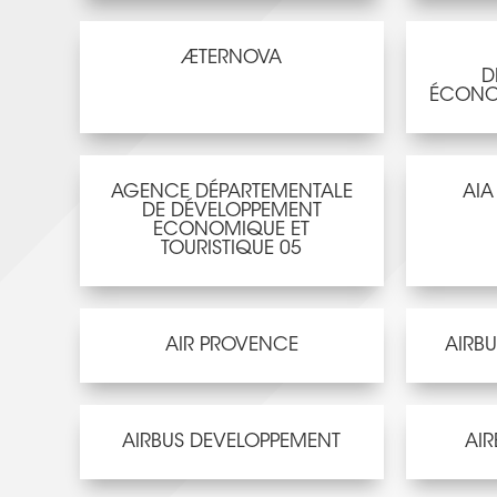
ÆTERNOVA
D
ÉCONO
AGENCE DÉPARTEMENTALE
AIA
DE DÉVELOPPEMENT
ECONOMIQUE ET
TOURISTIQUE 05
AIR PROVENCE
AIRBU
AIRBUS DEVELOPPEMENT
AIR