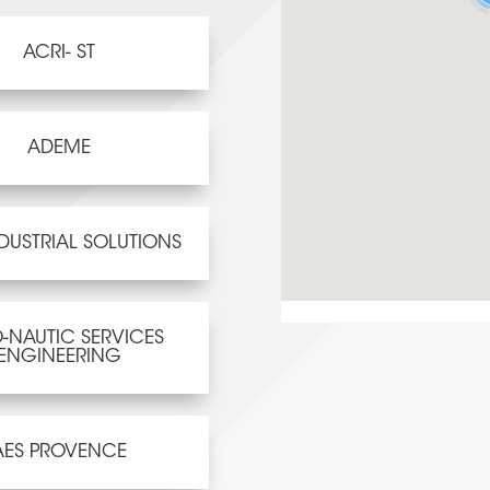
ACRI- ST
ADEME
DUSTRIAL SOLUTIONS
-NAUTIC SERVICES
ENGINEERING
AES PROVENCE