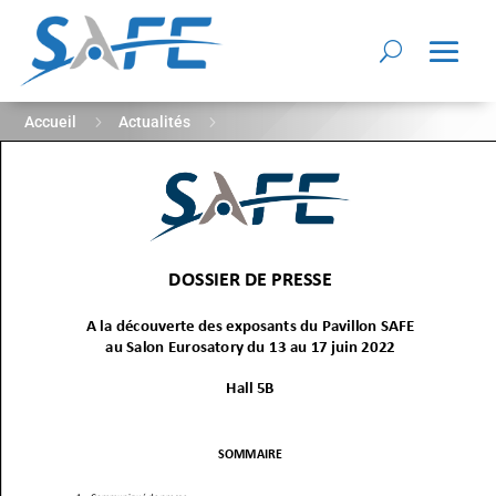
5
5
Accueil
Actualités
A la découverte des exposants du Pavillon SAFE au Salon
Eurosatory du 13 au 17 juin 2022