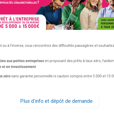
u à l’inverse, vous rencontrez des difficultés passagères et souhaitez 
tien aux petites entreprises
en proposant des prêts à taux zéro, facilem
ie et en investissement
.
ux zéro
sans garantie personnelle ni caution compris entre 5 000 et 15 0
Plus d’info et dépôt de demande