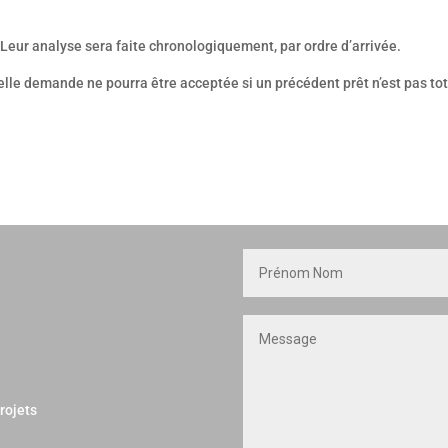
Leur analyse sera faite chronologiquement, par ordre d’arrivée.
velle demande ne pourra être acceptée si un précédent prêt n’est pas t
rojets