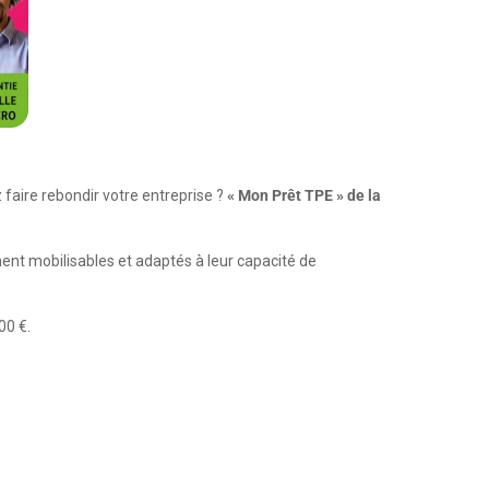
faire rebondir votre entreprise ?
« Mon Prêt TPE » de la
ent mobilisables et adaptés à leur capacité de
00 €.