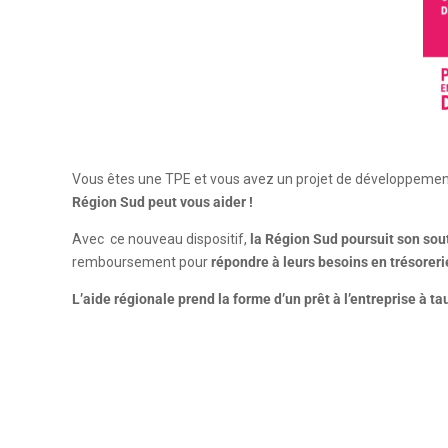
Vous êtes une TPE et vous avez un projet de développement o
Région Sud peut vous aider !
Avec ce nouveau dispositif,
la Région Sud poursuit son sou
remboursement pour
répondre à leurs besoins en trésorer
L’aide régionale prend la forme d’un prêt à l’entreprise à ta