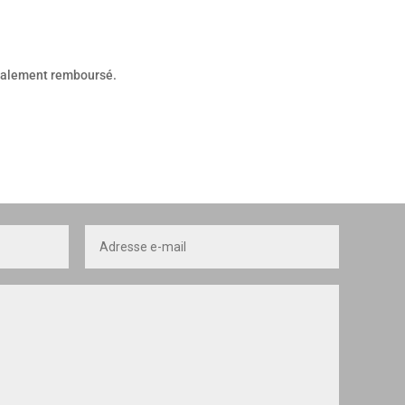
otalement remboursé.