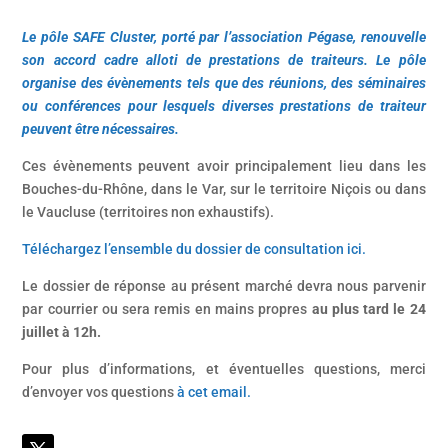
Le pôle SAFE Cluster, porté par l’association Pégase, renouvelle
son accord cadre alloti de prestations de traiteurs. Le pôle
organise des évènements tels que des réunions, des séminaires
ou conférences pour lesquels diverses prestations de traiteur
peuvent être nécessaires.
Ces évènements peuvent avoir principalement lieu dans les
Bouches-du-Rhône, dans le Var, sur le territoire Niçois ou dans
le Vaucluse (territoires non exhaustifs).
Téléchargez l’ensemble du dossier de consultation ici.
Le dossier de réponse au présent marché devra nous parvenir
par courrier ou sera remis en mains propres
au plus tard le 24
juillet à 12h.
Pour plus d’informations, et éventuelles questions, merci
d’envoyer vos questions
à cet email.