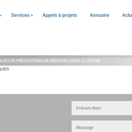
Services
Appels à projets
Annuaire
Actu
ICS DE PRESTATIONS DE SERVICES (SAFE CLUSTER)
QUES