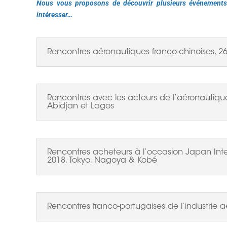
Nous vous proposons de découvrir plusieurs événements
intéresser…
Rencontres aéronautiques franco-chinoises, 26 
Rencontres avec les acteurs de l’aéronautique 
Abidjan et Lagos
Rencontres acheteurs à l’occasion Japan Inte
2018, Tokyo, Nagoya & Kobé
Rencontres franco-portugaises de l’industrie 