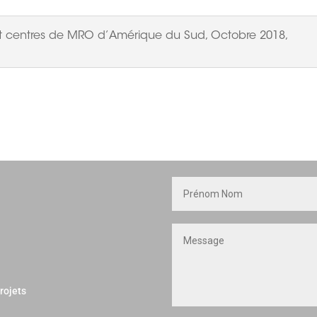
t centres de MRO d’Amérique du Sud, Octobre 2018,
rojets