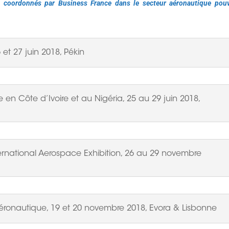
 coordonnés par Business France dans le secteur aéronautique pou
et 27 juin 2018, Pékin
en Côte d’Ivoire et au Nigéria, 25 au 29 juin 2018,
rnational Aerospace Exhibition, 26 au 29 novembre
aéronautique, 19 et 20 novembre 2018, Evora & Lisbonne