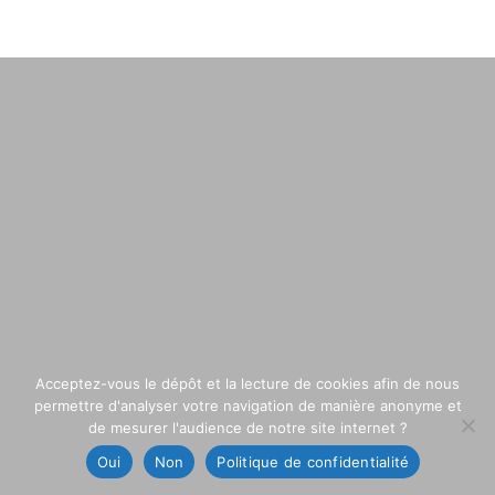
Acceptez-vous le dépôt et la lecture de cookies afin de nous
permettre d'analyser votre navigation de manière anonyme et
de mesurer l'audience de notre site internet ?
Oui
Non
Politique de confidentialité