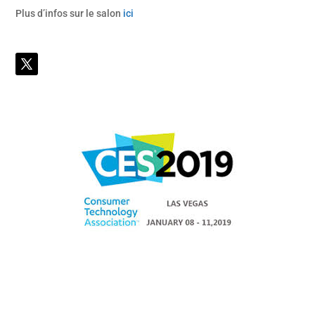
Plus d’infos sur le salon
ici