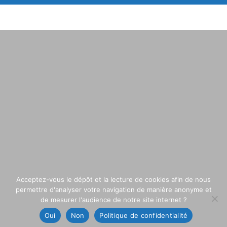
Acceptez-vous le dépôt et la lecture de cookies afin de nous
permettre d'analyser votre navigation de manière anonyme et
de mesurer l'audience de notre site internet ?
Oui
Non
Politique de confidentialité