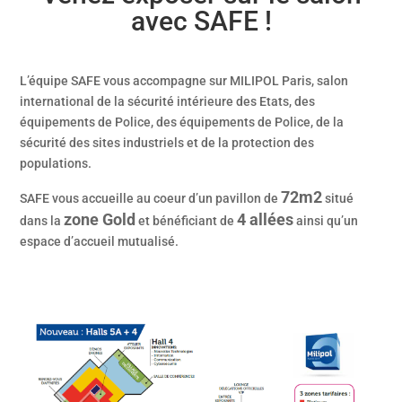
avec SAFE !
L’équipe SAFE vous accompagne sur MILIPOL Paris, salon
international de la sécurité intérieure des Etats, des
équipements de Police, des équipements de Police, de la
sécurité des sites industriels et de la protection des
populations.
72m2
SAFE vous accueille au coeur d’un pavillon de
situé
zone Gold
4 allées
dans la
et bénéficiant de
ainsi qu’un
espace d’accueil mutualisé.