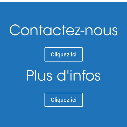
Contactez-nous
Cliquez ici
Plus d'infos
Cliquez ici