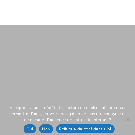
Acceptez-vous le dépôt et la lecture de cookies afin de nous
permettre d'analyser votre navigation de manière anonyme et
de mesurer l'audience de notre site internet ?
Oui
Non
Politique de confidentialité