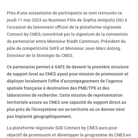
Près d’une soixantaine de participants se sont retrouvés ce
jeudi 11 mai 2023 au Business Pôle de Sophia Antipolis (06) à
l’occasion du lancement officiel de la plateforme régionale
Connect by CNES, concrétisé par la signature de la convention
de partenariat entre Monsieur Riadh Cammoun, Président du
pôle de compétitivité SAFE et Monsieur Jean-Marc Astorg,
Directeur de la Stratégie du CNES.
Ce partenariat permet à SAFE de
devenir la première structure
de support local au CNES ayant pour mission de promouvoir et
déployer localement l’offre d’accompagnement de l’agence
spatiale française à destination des PME/TPE et des
laboratoires de recherche. Cette mission de représentation
territoriale assure au CNES une capacité de support direct au
plus près de l’écosystème sur un territoire où ce dernier n’est
pas implanté géographiquement.
La plateforme régionale SUD Connect by CNES aura pour
objectif de promouvoir et développer le programme du CNES en