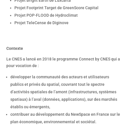
Projet Bright Earth de Luxcarta
Projet Footprint Target de GreenScore Capital
Projet POP-FLOOD de Hydroclimat
Projet TeleCense de Diginove
Contexte
Le CNES a lancé en 2018 le programme Connect by CNES qui a
pour vocation de :
développer la communauté des acteurs et utilisateurs
publics et privés du spatial, couvrant tout le spectre
d’activités spatiales de l’amont (infrastructures, systèmes
spatiaux) à l’aval (données, applications), sur des marchés
établis ou émergents,
contribuer au développement du NewSpace en France sur le
plan économique, environnemental et sociétal.