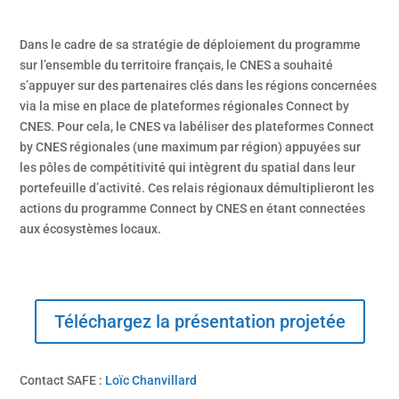
Dans le cadre de sa stratégie de déploiement du programme
sur l’ensemble du territoire français, le CNES a souhaité
s’appuyer sur des partenaires clés dans les régions concernées
via la mise en place de plateformes régionales Connect by
CNES. Pour cela, le CNES va labéliser des plateformes Connect
by CNES régionales (une maximum par région) appuyées sur
les pôles de compétitivité qui intègrent du spatial dans leur
portefeuille d’activité. Ces relais régionaux démultiplieront les
actions du programme Connect by CNES en étant connectées
aux écosystèmes locaux.
Téléchargez la présentation projetée
Contact SAFE :
Loïc Chanvillard