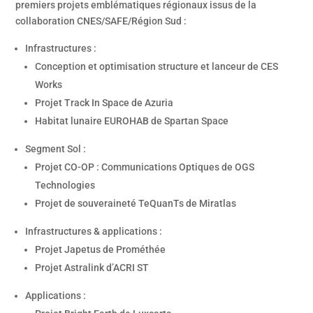
premiers projets emblématiques régionaux issus de la
collaboration CNES/SAFE/Région Sud :
Infrastructures :
Conception et optimisation structure et lanceur de CES
Works
Projet Track In Space de Azuria
Habitat lunaire EUROHAB de Spartan Space
Segment Sol :
Projet CO-OP : Communications Optiques de OGS
Technologies
Projet de souveraineté TeQuanTs de Miratlas
Infrastructures & applications :
Projet Japetus de Prométhée
Projet Astralink d’ACRI ST
Applications :