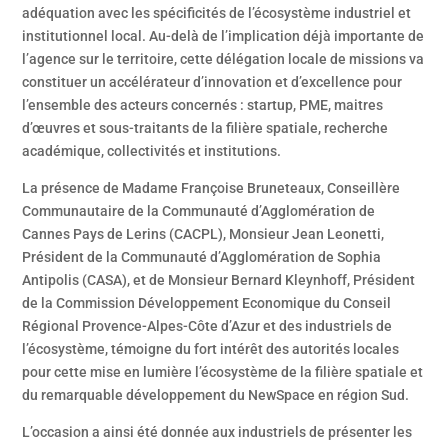
adéquation avec les spécificités de l’écosystème industriel et
institutionnel local. Au-delà de l’implication déjà importante de
l’agence sur le territoire, cette délégation locale de missions va
constituer un accélérateur d’innovation et d’excellence pour
l’ensemble des acteurs concernés : startup, PME, maitres
d’œuvres et sous-traitants de la filière spatiale, recherche
académique, collectivités et institutions.
La présence de Madame Françoise Bruneteaux, Conseillère
Communautaire de la Communauté d’Agglomération de
Cannes Pays de Lerins (CACPL), Monsieur Jean Leonetti,
Président de la Communauté d’Agglomération de Sophia
Antipolis (CASA), et de Monsieur Bernard Kleynhoff, Président
de la Commission Développement Economique du Conseil
Régional Provence-Alpes-Côte d’Azur et des industriels de
l’écosystème, témoigne du fort intérêt des autorités locales
pour cette mise en lumière l’écosystème de la filière spatiale et
du remarquable développement du NewSpace en région Sud.
L’occasion a ainsi été donnée aux industriels de présenter les