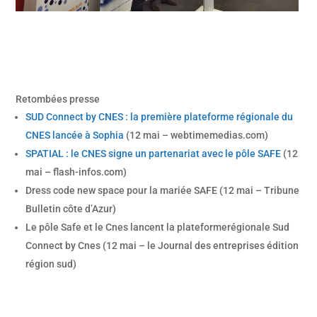
Retombées presse
SUD Connect by CNES : la première plateforme régionale du
CNES lancée à Sophia
(12 mai – webtimemedias.com)
SPATIAL : le CNES signe un partenariat avec le pôle SAFE
(12
mai – flash-infos.com)
Dress code new space pour la mariée SAFE (12 mai – Tribune
Bulletin côte d’Azur)
Le pôle Safe et le Cnes lancent la plateformerégionale Sud
Connect by Cnes (12 mai – le Journal des entreprises édition
région sud)