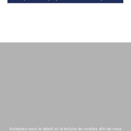
Acceptez-vous le dépôt et la lecture de cookies afin de nous