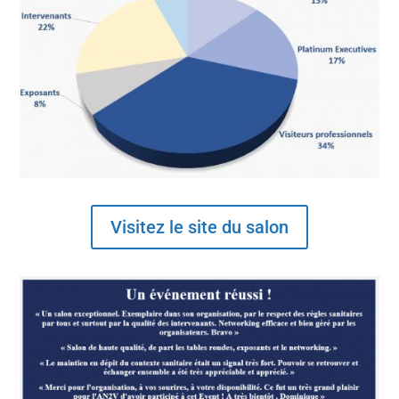
Visitez le site du salon