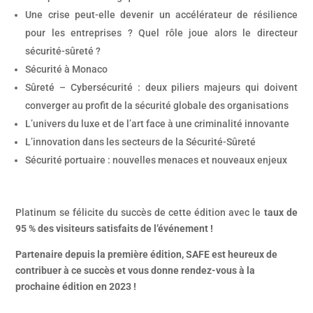
Une crise peut-elle devenir un accélérateur de résilience
pour les entreprises ? Quel rôle joue alors le directeur
sécurité-sûreté ?
Sécurité à Monaco
Sûreté – Cybersécurité : deux piliers majeurs qui doivent
converger au profit de la sécurité globale des organisations
L’univers du luxe et de l’art face à une criminalité innovante
L’innovation dans les secteurs de la Sécurité-Sûreté
Sécurité portuaire : nouvelles menaces et nouveaux enjeux
Platinum se félicite du succès de cette édition avec le
taux de
95 % des visiteurs satisfaits de l’événement !
Partenaire depuis la première édition, SAFE est heureux de
contribuer à ce succès et vous donne rendez-vous à la
prochaine édition en 2023 !