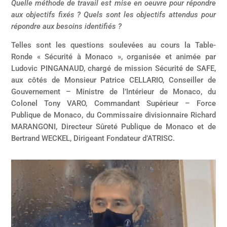
Quelle méthode de travail est mise en oeuvre pour répondre
aux objectifs fixés ? Quels sont les objectifs attendus pour
répondre aux besoins identifiés ?
Telles sont les questions soulevées au cours la Table-
Ronde « Sécurité à Monaco », organisée et animée par
Ludovic PINGANAUD, chargé de mission Sécurité de SAFE,
aux côtés de Monsieur Patrice CELLARIO, Conseiller de
Gouvernement – Ministre de l’Intérieur de Monaco, du
Colonel Tony VARO, Commandant Supérieur – Force
Publique de Monaco, du Commissaire divisionnaire Richard
MARANGONI, Directeur Sûreté Publique de Monaco et de
Bertrand WECKEL, Dirigeant Fondateur d’ATRISC.