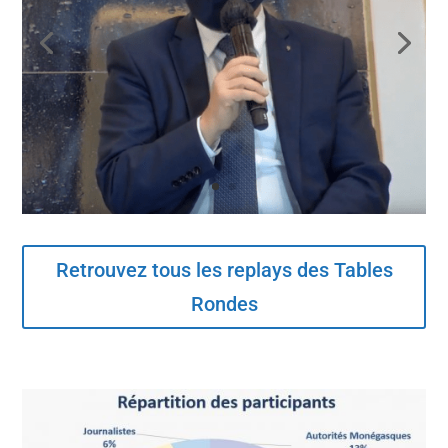
Retrouvez tous les replays des Tables
Rondes