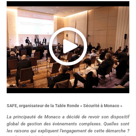
SAFE, organisateur de la Table Ronde « Sécurité à Monaco »
La principauté de Monaco a décidé de revoir son dispositif
global de gestion des évènements complexes. Quelles sont
les raisons qui expliquent l’engagement de cette démarche ?