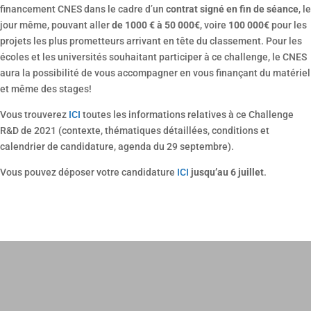
financement CNES dans le cadre d’un
contrat signé en fin de séance
, le
jour même, pouvant aller
de 1000 € à 50 000€
, voire
100 000€
pour les
projets les plus prometteurs arrivant en tête du classement. Pour les
écoles et les universités souhaitant participer à ce challenge, le CNES
aura la possibilité de vous accompagner en vous finançant du matériel
et même des stages!
Vous trouverez
ICI
toutes les informations relatives à ce Challenge
R&D de 2021 (contexte, thématiques détaillées, conditions et
calendrier de candidature, agenda du 29 septembre).
Vous pouvez déposer votre candidature
ICI
jusqu’au 6 juillet
.