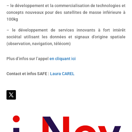
– le développement et la commercialisation de technologies et
concepts nouveaux pour des satellites de masse inférieure à
100kg
– le développement de services innovants à fort intérêt
sociétal utilisant les données et signaux d’origine spatiale
(observation, navigation, télécom)
Plus d’infos sur l’appel
en cliquant ici
Contact et infos SAFE :
Laura CAREL