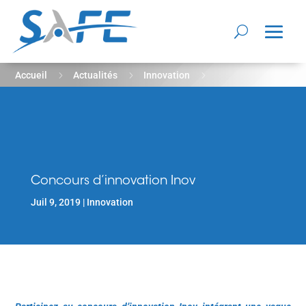
5
5
5
Accueil
Actualités
Innovation
Concours d’innovation Inov
Concours d’innovation Inov
Juil 9, 2019
Innovation