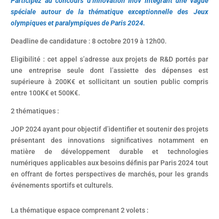
Participez au concours d’innovation Inov intégrant une vague
spéciale autour de la thématique exceptionnelle des Jeux
olympiques et paralympiques de Paris 2024.
Deadline de candidature : 8 octobre 2019 à 12h00.
Eligibilité : cet appel s’adresse aux projets de R&D portés par
une entreprise seule dont l’assiette des dépenses est
supérieure à 200K€ et sollicitant un soutien public compris
entre 100K€ et 500K€.
2 thématiques :
JOP 2024 ayant pour objectif d’identifier et soutenir des projets
présentant des innovations significatives notamment en
matière de développement durable et technologies
numériques applicables aux besoins définis par Paris 2024 tout
en offrant de fortes perspectives de marchés, pour les grands
événements sportifs et culturels.
La thématique espace comprenant 2 volets :