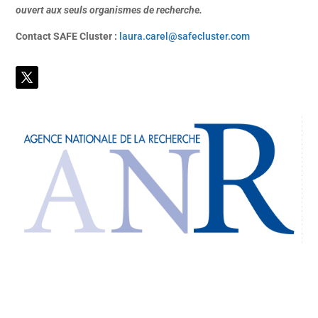
ouvert aux seuls organismes de recherche.
Contact SAFE Cluster :
laura.carel@safecluster.com