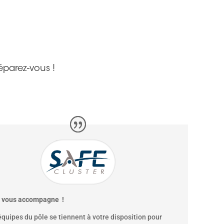
éparez-vous !
 vous accompagne !
équipes du pôle se tiennent à votre disposition pour