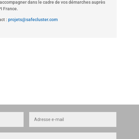
 accompagner dans le cadre de vos démarches auprès
I France.
ct :
projets@safecluster.com