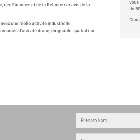
vous
, des Finances et de la Relance sur avis de la
de BP
Conta
avec une réelle activité industrielle
omaines d’activité drone, dirigeable, spatial non