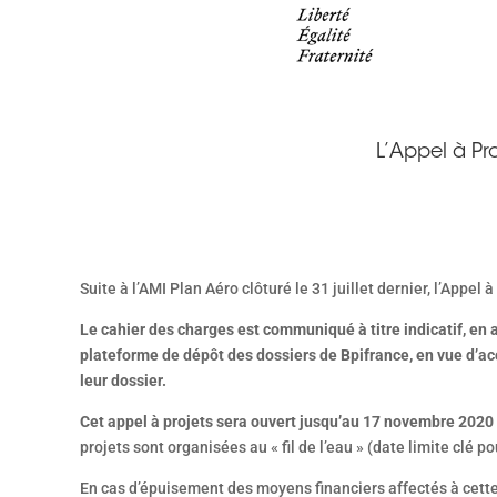
L’Appel à Pr
Suite à l’AMI Plan Aéro clôturé le 31 juillet dernier, l’Appel
Le cahier des charges est communiqué à titre indicatif, en a
plateforme de dépôt des dossiers de Bpifrance, en vue d’a
leur dossier.
Cet appel à projets sera ouvert jusqu’au 17 novembre 2020
projets sont organisées au « fil de l’eau » (date limite clé 
En cas d’épuisement des moyens financiers affectés à cette 