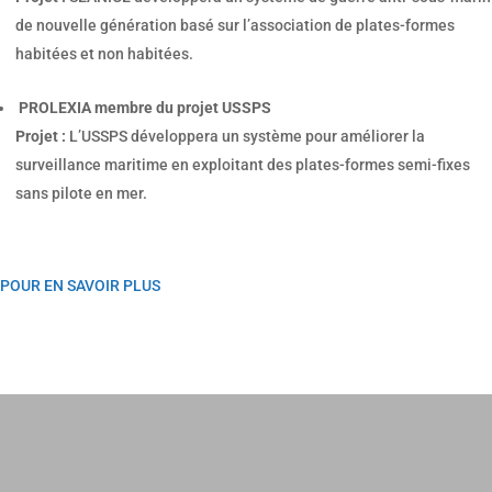
de nouvelle génération basé sur l’association de plates-formes
habitées et non habitées.
PROLEXIA membre du projet USSPS
Projet :
L’USSPS développera un système pour améliorer la
surveillance maritime en exploitant des plates-formes semi-fixes
sans pilote en mer.
POUR EN SAVOIR PLUS