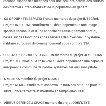
reconnaissance des menaces pour une sécurité accrue des soldats,
des premiers intervenants et de la population en général.
CS GROUP / TELESPAZIO France membres du projet INTEGRAL
Projet :
INTEGRAL contribuera au développement d’une image
spatiale reconnue et d’une capacité de renseignement spatial,
basée sur des fonctions et des services déployés via un système
militaire européen de commandement et de contrôle SSA.
CERBAIR / CS GROUP /EXAVISION membres du projet JEY – CUAS
Projet :
JEY-CUAS ouvrira la voie au développement d’une capacité
européenne commune de contre-systèmes aériens sans pilote.
SYRLINKS membre du projet NEMOS
Projet :
NEMOS étudiera et concevra un nouveau satellite pour la
surveillance terrestre et maritime en temps quasi réel
AIRBUS DEFENCE & SPACE membre du projet ODIN’S EYE