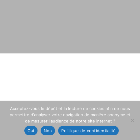
Acceptez-vous le dépôt et la lecture de cookies afin de nous
permettre d'analyser votre navigation de manière anonyme et
de mesurer l'audience de notre site internet ?
Oui
Non
Politique de confidentialité