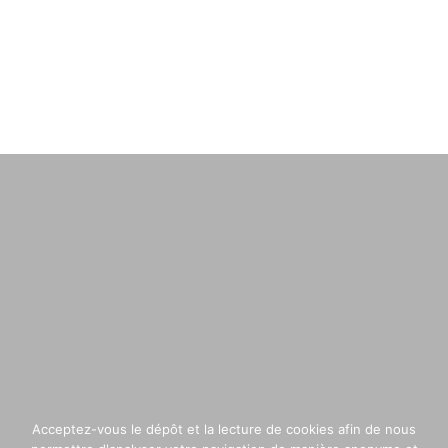
Acceptez-vous le dépôt et la lecture de cookies afin de nous