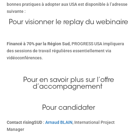
bonnes pratiques à adopter aux USA est disponible à l’adresse
suivante :
Pour visionner le replay du webinaire
Financé à 70% par la Région Sud
, PROGRESS USA impliquera
des sessions de travail régulières essentiellement via
vidéoconférences.
Pour en savoir plus sur l’offre
d’accompagnement
Pour candidater
Contact risingSUD
:
Arnaud BLAIN
, International Project
Manager