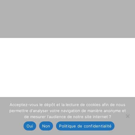
Acceptez-vous le dépôt et la lecture de cookies afin de nous
permettre d'analyser votre navigation de manière anonyme et
de mesurer l'audience de notre site internet ?
Oui
Non
Politique de confidentialité