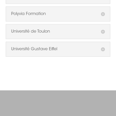
Polyvia Formation
Université de Toulon
Université Gustave Eiffel