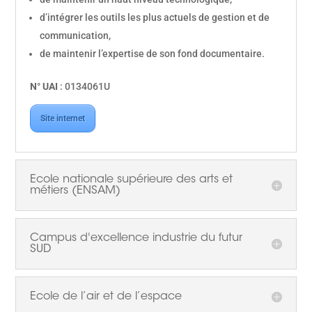
d’intégrer les outils les plus actuels de gestion et de
communication,
de maintenir l’expertise de son fond documentaire.
N° UAI
: 0134061U
Site internet
Ecole nationale supérieure des arts et
métiers (ENSAM)
Campus d'excellence industrie du futur
SUD
Ecole de l’air et de l’espace