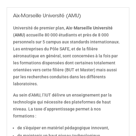
Aix-Marseille Université (AMU)
Université de premier plan,
Aix-Marseille Université
(AMU)
accueille 80 000 étudiants et près de 8 000
personnels sur 5 campus aux standards internationaux.
Les entreprises du Pôle SAFE, et de la filière
aéronautique en général, sont concernées à la fois par
les formations dispensées dont certaines totalement
orientées vers cette filière (BUT et Master) mais aussi
par les recherches conduites dans les différents
laboratoires.
Au sein d’AMU, l’IUT délivre un enseignement par la
technologie qui nécessite des plateformes de haut
niveau. La taxe d’apprentissage permet à nos
formations :
de s’équiper en matériel pédagogique innovant,
de maintenir un haut niveau technologique,