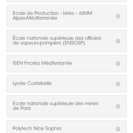
Ecole de Production - Istres – IUMM
Alpes-Méditerranée
École nationale supérieure des officiers
de sapeurs-pompiers (ENSOSP)
ISEN Yncréa Méditerranée
Lycée Costebelle
Ecole nationale supérieure des mines
de Paris
Polytech Nice Sophia