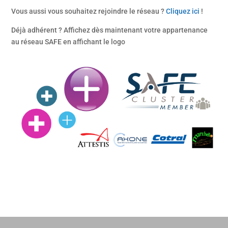
Vous aussi vous souhaitez rejoindre le réseau ?
Cliquez ici
!
Déjà adhérent ? Affichez dès maintenant votre appartenance
au réseau SAFE en affichant le logo