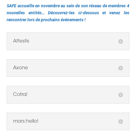
SAFE accueille en novembre au sein de son réseau de membres 4
nouvelles entités… Découvrez-les ci-dessous et venez les
rencontrer lors de prochains événements !
Attestis
Axone
Cotral
mars:hello!