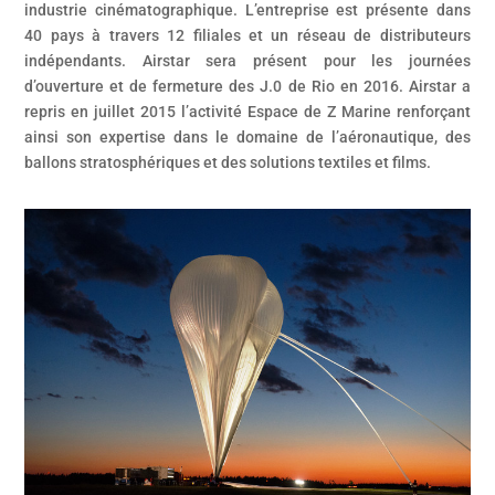
industrie cinématographique. L’entreprise est présente dans
40 pays à travers 12 filiales et un réseau de distributeurs
indépendants. Airstar sera présent pour les journées
d’ouverture et de fermeture des J.0 de Rio en 2016. Airstar a
repris en juillet 2015 l’activité Espace de Z Marine renforçant
ainsi son expertise dans le domaine de l’aéronautique, des
ballons stratosphériques et des solutions textiles et films.