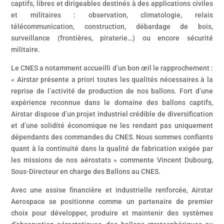
captifs, libres et dirigeables destinés à des applications civiles
et militaires : observation, climatologie, relais
télécommunication, construction, débardage de bois,
surveillance (frontières, piraterie…) ou encore sécurité
militaire.
Le CNES a notamment accueilli d’un bon œil le rapprochement :
« Airstar présente a priori toutes les qualités nécessaires à la
reprise de l’activité de production de nos ballons. Fort d’une
expérience reconnue dans le domaine des ballons captifs,
Airstar dispose d’un projet industriel crédible de diversification
et d’une solidité économique ne les rendant pas uniquement
dépendants des commandes du CNES. Nous sommes confiants
quant à la continuité dans la qualité de fabrication exigée par
les missions de nos aérostats » commente Vincent Dubourg,
Sous-Directeur en charge des Ballons au CNES.
Avec une assise financière et industrielle renforcée, Airstar
Aerospace se positionne comme un partenaire de premier
choix pour développer, produire et maintenir des systèmes