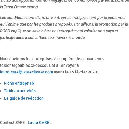
DCSD des opportunités non négligeables, démultipliées par les actions de
la Team France export.
Les conditions sont d’être une entreprise française tant par le personnel
qui l’anime que par les produits proposés. Par ailleurs, la promotion par la
DCSD implique un savoir-être de l’entreprise qui valorise son pays et
participe ainsi à son influence à travers le monde.
Nous invitons les entreprises à compléter les documents
téléchargeables ci-dessous et à l’envoyer à
laura.carel@safecluster.com
avant le 15 février 2023
.
Fiche entreprise
Tableau activités
Le guide de rédaction
Contact SAFE :
Laura CAREL