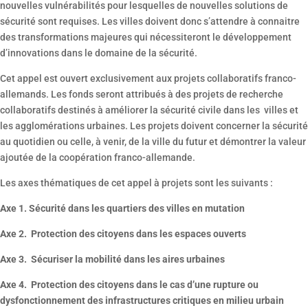
nouvelles vulnérabilités pour lesquelles de nouvelles solutions de
sécurité sont requises. Les villes doivent donc s’attendre à connaitre
des transformations majeures qui nécessiteront le développement
d’innovations dans le domaine de la sécurité.
Cet appel est ouvert exclusivement aux projets collaboratifs franco-
allemands. Les fonds seront attribués à des projets de recherche
collaboratifs destinés à améliorer la sécurité civile dans les villes et
les agglomérations urbaines. Les projets doivent concerner la sécurité
au quotidien ou celle, à venir, de la ville du futur et démontrer la valeur
ajoutée de la coopération franco-allemande.
Les axes thématiques de cet appel à projets sont les suivants :
Axe 1. Sécurité dans les quartiers des villes en mutation
Axe 2. Protection des citoyens dans les espaces ouverts
Axe 3. Sécuriser la mobilité dans les aires urbaines
Axe 4. Protection des citoyens dans le cas d’une rupture ou
dysfonctionnement des infrastructures critiques en milieu urbain