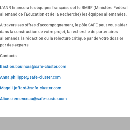
L’ANR financera les équipes françaises et le BMBF (Ministère Fédéral
allemand de l’Éducation et de la Recherche) les équipes allemandes.
A travers ses offres d’accompagnement, le pôle SAFE peut vous aider
dans la construction de votre projet, la recherche de partenaires
allemands, la rédaction ou la relecture critique par de votre dossier
par des experts.
Contacts :
Bastien.boulnois@safe-cluster.com
Anna.philippe@safe-cluster.com
Magali.jaffard@safe-cluster.com
Alice.clemenceau@safe-custer.com