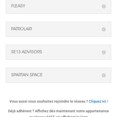
FLEASY
PATROLAIR
SE13 ADVISORS
SPARTAN SPACE
Vous aussi vous souhaitez rejoindre le réseau ?
Cliquez ici
!
Déjà adhérent ? Affichez dès maintenant votre appartenance