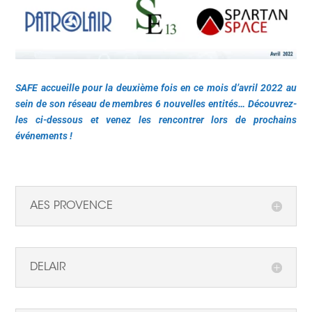
SAFE accueille pour la deuxième fois en ce mois d’avril 2022 au
sein de son réseau de membres 6 nouvelles entités… Découvrez-
les ci-dessous et venez les rencontrer lors de prochains
événements !
AES PROVENCE
DELAIR