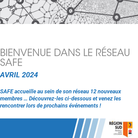
BIENVENUE DANS LE RÉSEAU
SAFE
AVRIL 2024
SAFE accueille au sein de son réseau 12 nouveaux
membres … Découvrez-les ci-dessous et venez les
rencontrer lors de prochains événements !