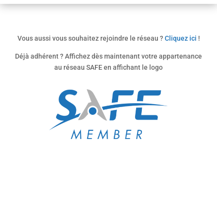
Vous aussi vous souhaitez rejoindre le réseau ?
Cliquez ici
!
Déjà adhérent ? Affichez dès maintenant votre appartenance
au réseau SAFE en affichant le logo