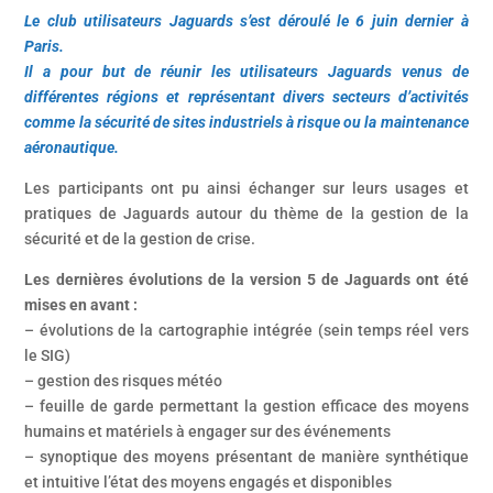
Le club utilisateurs Jaguards s’est déroulé le 6 juin dernier à
Paris.
Il a pour but de réunir les utilisateurs Jaguards venus de
différentes régions et représentant divers secteurs d’activités
comme la sécurité de sites industriels à risque ou la maintenance
aéronautique.
Les participants ont pu ainsi échanger sur leurs usages et
pratiques de Jaguards autour du thème de la gestion de la
sécurité et de la gestion de crise.
Les dernières évolutions de la version 5 de Jaguards ont été
mises en avant :
– évolutions de la cartographie intégrée (sein temps réel vers
le SIG)
– gestion des risques météo
– feuille de garde permettant la gestion efficace des moyens
humains et matériels à engager sur des événements
– synoptique des moyens présentant de manière synthétique
et intuitive l’état des moyens engagés et disponibles