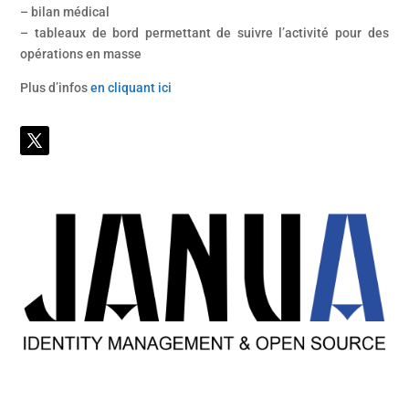
– bilan médical
– tableaux de bord permettant de suivre l’activité pour des
opérations en masse
Plus d’infos
en cliquant ici