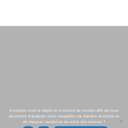
Acceptez-vous le dépôt et la lecture de cookies afin de nous
permettre d'analyser votre navigation de manière anonyme et
de mesurer l'audience de notre site internet ?