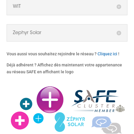
WIT
Zephyr Solar
Vous aussi vous souhaitez rejoindre le réseau ?
Cliquez ici
!
Déjà adhérent ? Affichez dès maintenant votre appartenance
au réseau SAFE en affichant le logo