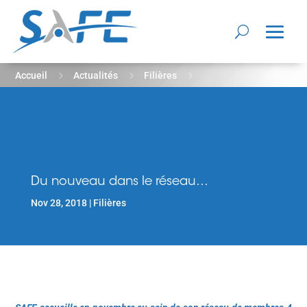
5
5
5
Accueil
Actualités
Filières
Du nouveau dans le réseau…
Du nouveau dans le réseau…
Nov 28, 2018
Filières