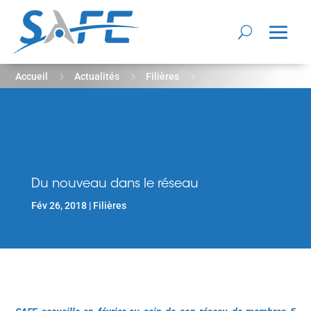
5
5
5
Accueil
Actualités
Filières
Du nouveau dans le réseau
Du nouveau dans le réseau
Fév 26, 2018
Filières