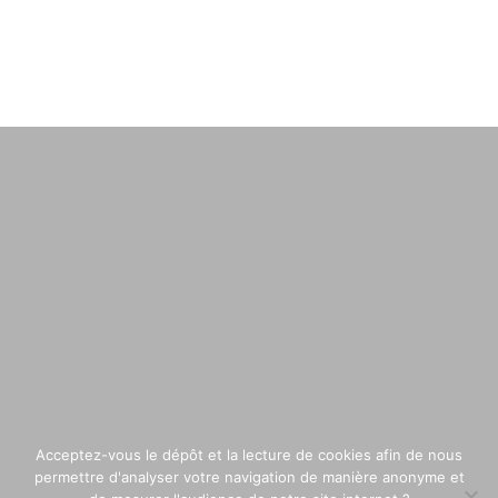
Acceptez-vous le dépôt et la lecture de cookies afin de nous
permettre d'analyser votre navigation de manière anonyme et