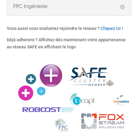
FPC Ingénierie
Vous aussi vous souhaitez rejoindre le réseau ?
Cliquez ici
!
Déjà adhérent ? Affichez dès maintenant votre appartenance
au réseau SAFE en affichant le logo