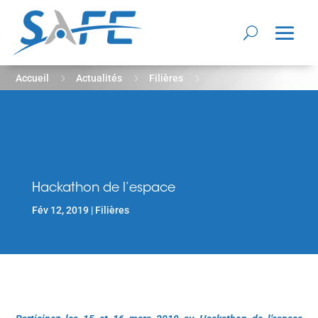
5
5
5
Accueil
Actualités
Filières
Hackathon de l’espace
Hackathon de l’espace
Fév 12, 2019
Filières