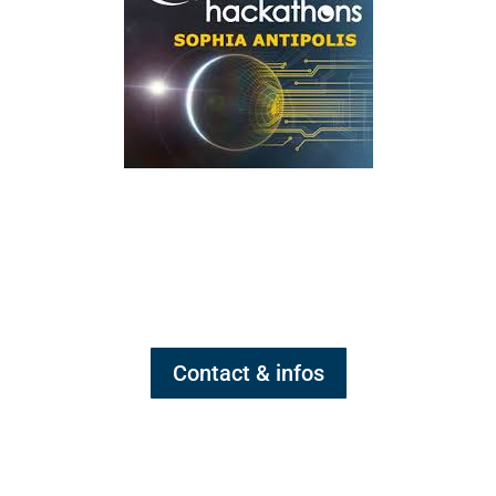
Contact & infos