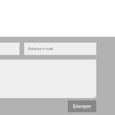
Envoyer