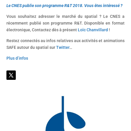
Le CNES publie son programme R&T 2018. Vous êtes intéressé ?
Vous souhaitez adresser le marché du spatial ? Le CNES a
récemment publié son programme R&T. Disponible en format
électronique, Contactez dès à présent
Loïc Chanvillard
!
Restez connectés au infos relatives aux activités et animations
SAFE autour du spatial sur
Twitter
…
Plus d’infos