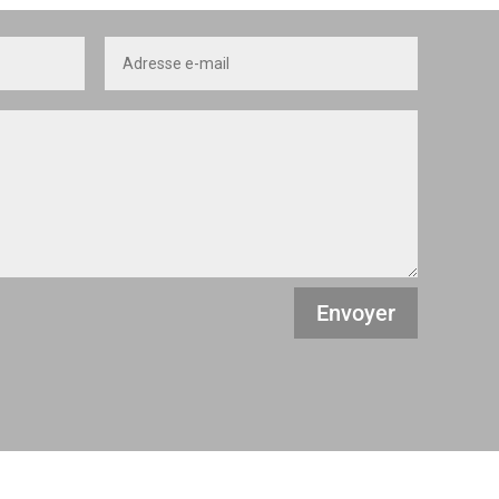
Envoyer