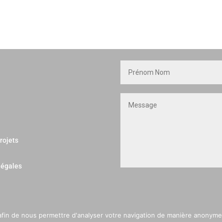
rojets
légales
afin de nous permettre d'analyser votre navigation de manière anonyme 