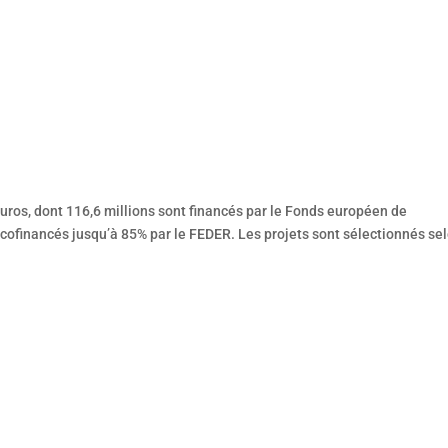
uros, dont 116,6 millions sont financés par le Fonds européen de
cofinancés jusqu’à 85% par le FEDER. Les projets sont sélectionnés se