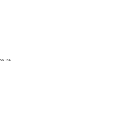
lon une