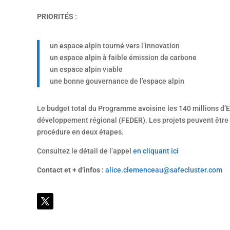
PRIORITÉS
:
un espace alpin tourné vers l’innovation
un espace alpin à faible émission de carbone
un espace alpin viable
une bonne gouvernance de l’espace alpin
Le budget total du Programme avoisine les 140 millions d’E
développement régional (FEDER). Les projets peuvent être 
procédure en deux étapes.
Consultez le détail de l’appel
en cliquant ici
Contact et + d’infos :
alice.clemenceau@safecluster.com