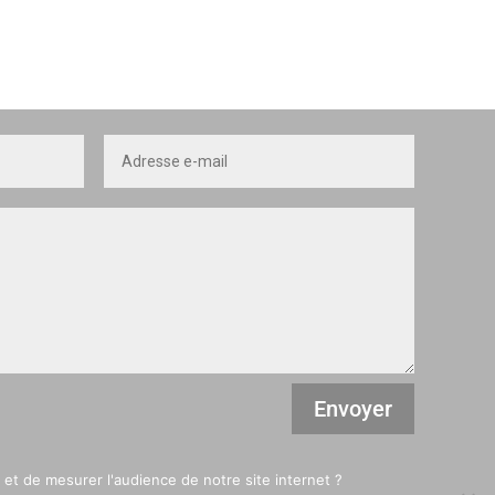
Envoyer
et de mesurer l'audience de notre site internet ?