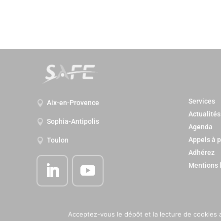
Services
Aix-en-Provence

Actualités
Sophia-Antipolis

Agenda
Appels à p
Toulon

Adhérez
Mentions 
Acceptez-vous le dépôt et la lecture de cookies 