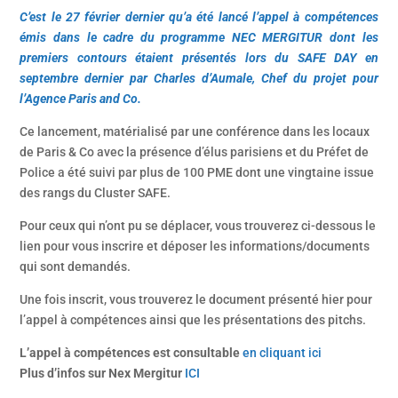
C’est le 27 février dernier qu’a été lancé l’appel à compétences
émis dans le cadre du programme NEC MERGITUR dont les
premiers contours étaient présentés lors du SAFE DAY en
septembre dernier par Charles d’Aumale, Chef du projet pour
l’Agence Paris and Co.
Ce lancement, matérialisé par une conférence dans les locaux
de Paris & Co avec la présence d’élus parisiens et du Préfet de
Police a été suivi par plus de 100 PME dont une vingtaine issue
des rangs du Cluster SAFE.
Pour ceux qui n’ont pu se déplacer, vous trouverez ci-dessous le
lien pour vous inscrire et déposer les informations/documents
qui sont demandés.
Une fois inscrit, vous trouverez le document présenté hier pour
l’appel à compétences ainsi que les présentations des pitchs.
L’appel à compétences est consultable
en cliquant ici
Plus d’infos sur Nex Mergitur
ICI