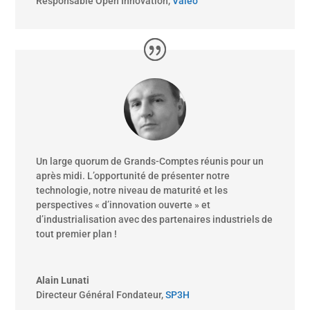
Responsable Open Innovation
,
Valeo
Un large quorum de Grands-Comptes réunis pour un
après midi. L’opportunité de présenter notre
technologie, notre niveau de maturité et les
perspectives « d’innovation ouverte » et
d’industrialisation avec des partenaires industriels de
tout premier plan !
Alain Lunati
Directeur Général Fondateur
,
SP3H