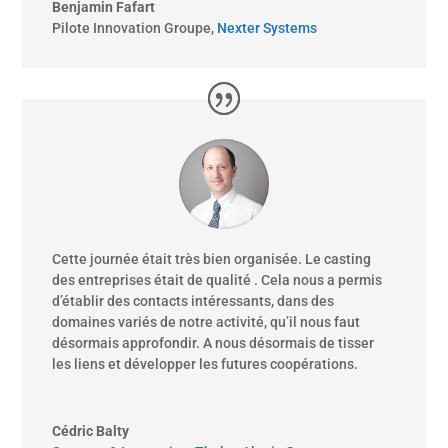
Benjamin Fafart
Pilote Innovation Groupe
,
Nexter Systems
Cette journée était très bien organisée. Le casting
des entreprises était de qualité . Cela nous a permis
d’établir des contacts intéressants, dans des
domaines variés de notre activité, qu’il nous faut
désormais approfondir. A nous désormais de tisser
les liens et développer les futures coopérations.
Cédric Balty