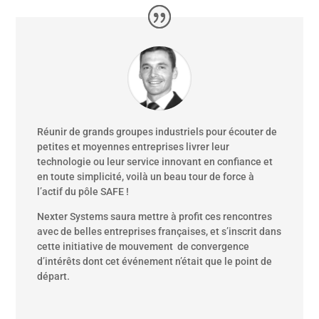
Réunir de grands groupes industriels pour écouter de
petites et moyennes entreprises livrer leur
technologie ou leur service innovant en confiance et
en toute simplicité, voilà un beau tour de force à
l’actif du pôle SAFE !
Nexter Systems saura mettre à profit ces rencontres
avec de belles entreprises françaises, et s’inscrit dans
cette initiative de mouvement de convergence
d’intérêts dont cet événement n’était que le point de
départ.