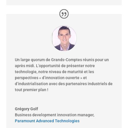
Un large quorum de Grands-Comptes réunis pour un
après midi. L’opportunité de présenter notre
technologie, notre niveau de maturité et les
perspectives « d’innovation ouverte » et
d’industrialisation avec des partenaires industriels de
tout premier plan !
Grégory Golf
Business development innovation manager
,
Paramount Advanced Technologies