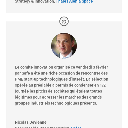
Strategy & Innovation
,
Thales Alenia Space
Le comité innovation organisé ce vendredi 3 février
par Safe a été une riche occasion de rencontrer des
PME start-up technologiques d’intérêt. La sélection
opérée au préalable a permis de condenser en 1/2
journée les pitchs de sociétés qui étaient toutes
légitimes pour adresser les marchés des grands
groupes industriels technologiques présents.
Nicolas Devienne