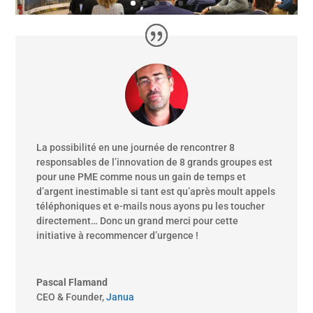
La possibilité en une journée de rencontrer 8
responsables de l’innovation de 8 grands groupes est
pour une PME comme nous un gain de temps et
d’argent inestimable si tant est qu’après moult appels
téléphoniques et e-mails nous ayons pu les toucher
directement… Donc un grand merci pour cette
initiative à recommencer d’urgence !
Pascal Flamand
CEO & Founder
,
Janua