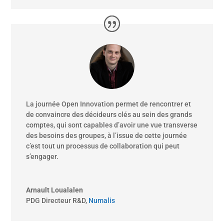
La journée Open Innovation permet de rencontrer et
de convaincre des décideurs clés au sein des grands
comptes, qui sont capables d’avoir une vue transverse
des besoins des groupes, à l’issue de cette journée
c’est tout un processus de collaboration qui peut
s’engager.
Arnault Loualalen
PDG Directeur R&D
,
Numalis