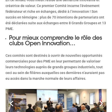
créatrice de valeur. Ce premier Comité incarne l’événement
fédérateur et riche en échanges, dédié à l’innovation ! Son
succès en témoigne : plus de 70 intentions de partenariats ont
été déclarées suite aux échanges entre 8 Grands Groupes et 13
PME.
Pour mieux comprendre le rôle des
clubs Open Innovation…
Ces comités sont destinés à ouvrir de nouvelles opportunités
commerciales pour des PME en leur permettant de valoriser
leurs technologies auprès de grands groupes industriels, tout
ceci au sein de filières auxquelles ces dernières n’auraient pas
eu accès dans la marche normale de leurs affaires.