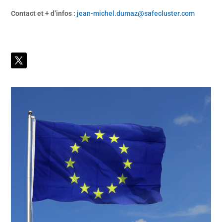
Contact et + d’infos :
jean-michel.dumaz@safecluster.com