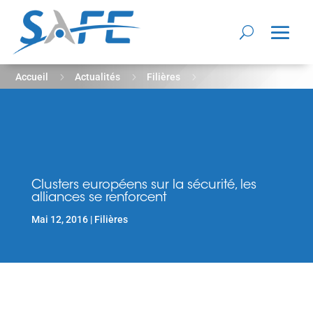
5
5
5
Accueil
Actualités
Filières
Clusters européens sur la sécurité, les alliances se renforcent
Clusters européens sur la sécurité, les
alliances se renforcent
Mai 12, 2016
Filières