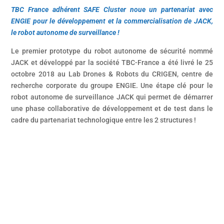
TBC France adhérent SAFE Cluster noue un partenariat avec
ENGIE pour le développement et la commercialisation de JACK,
le robot autonome de surveillance !
Le premier prototype du robot autonome de sécurité nommé
JACK et développé par la société TBC-France a été livré le 25
octobre 2018 au Lab Drones & Robots du CRIGEN, centre de
recherche corporate du groupe ENGIE. Une étape clé pour le
robot autonome de surveillance JACK qui permet de démarrer
une phase collaborative de développement et de test dans le
cadre du partenariat technologique entre les 2 structures !