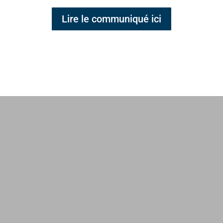
Lire le communiqué ici