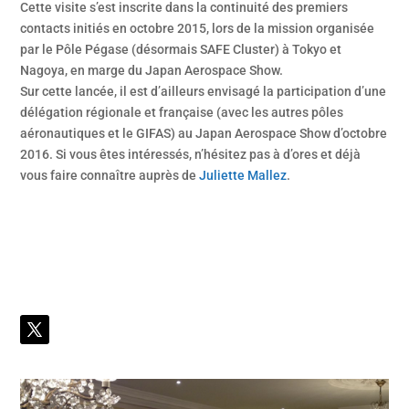
Cette visite s’est inscrite dans la continuité des premiers
contacts initiés en octobre 2015, lors de la mission organisée
par le Pôle Pégase (désormais SAFE Cluster) à Tokyo et
Nagoya, en marge du Japan Aerospace Show.
Sur cette lancée, il est d’ailleurs envisagé la participation d’une
délégation régionale et française (avec les autres pôles
aéronautiques et le GIFAS) au Japan Aerospace Show d’octobre
2016. Si vous êtes intéressés, n’hésitez pas à d’ores et déjà
vous faire connaître auprès de
Juliette Mallez
.