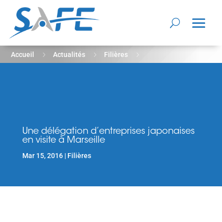
5
5
5
Accueil
Actualités
Filières
Une délégation d’entreprises japonaises en visite à Marseille
Une délégation d’entreprises japonaises
en visite à Marseille
Mar 15, 2016
Filières