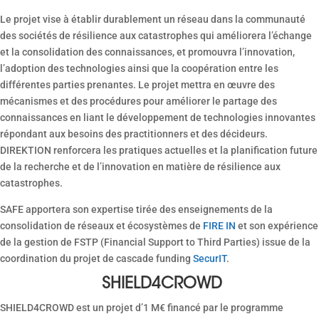
Le projet vise à établir durablement un réseau dans la communauté
des sociétés de résilience aux catastrophes qui améliorera l’échange
et la consolidation des connaissances, et promouvra l’innovation,
l’adoption des technologies ainsi que la coopération entre les
différentes parties prenantes. Le projet mettra en œuvre des
mécanismes et des procédures pour améliorer le partage des
connaissances en liant le développement de technologies innovantes
répondant aux besoins des practitionners et des décideurs.
DIREKTION renforcera les pratiques actuelles et la planification future
de la recherche et de l’innovation en matière de résilience aux
catastrophes.
SAFE apportera son expertise tirée des enseignements de la
consolidation de réseaux et écosystèmes de
FIRE IN
et son expérience
de la gestion de FSTP (Financial Support to Third Parties) issue de la
coordination du projet de cascade funding
SecurIT
.
SHIELD4CROWD
SHIELD4CROWD est un projet d’1 M€ financé par le programme