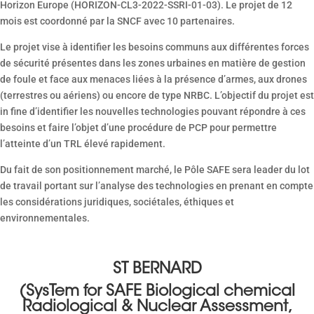
Horizon Europe (HORIZON-CL3-2022-SSRI-01-03). Le projet de 12
mois est coordonné par la SNCF avec 10 partenaires.
Le projet vise à identifier les besoins communs aux différentes forces
de sécurité présentes dans les zones urbaines en matière de gestion
de foule et face aux menaces liées à la présence d’armes, aux drones
(terrestres ou aériens) ou encore de type NRBC. L’objectif du projet est
in fine d’identifier les nouvelles technologies pouvant répondre à ces
besoins et faire l’objet d’une procédure de PCP pour permettre
l’atteinte d’un TRL élevé rapidement.
Du fait de son positionnement marché, le Pôle SAFE sera leader du lot
de travail portant sur l’analyse des technologies en prenant en compte
les considérations juridiques, sociétales, éthiques et
environnementales.
ST BERNARD
(SysTem for SAFE Biological chemical
Radiological & Nuclear Assessment,