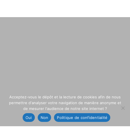
Acceptez-vous le dépôt et la lecture de cookies afin de nous
permettre d'analyser votre navigation de manière anonyme et
de mesurer l'audience de notre site internet ?
Oui
Non
Politique de confidentialité