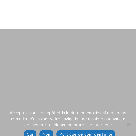
Acceptez-vous le dépôt et la lecture de cookies afin de nous
permettre d'analyser votre navigation de manière anonyme et
de mesurer l'audience de notre site internet ?
Oui
Non
Politique de confidentialité