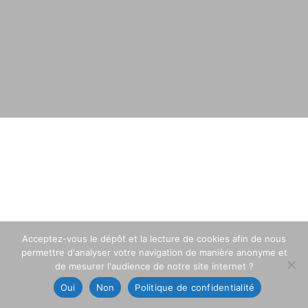
Acceptez-vous le dépôt et la lecture de cookies afin de nous
permettre d'analyser votre navigation de manière anonyme et
de mesurer l'audience de notre site internet ?
Oui
Non
Politique de confidentialité