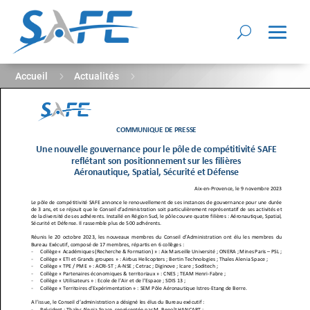
5
5
Accueil
Actualités
Une nouvelle gouvernance pour le pôle de compétitivité SAFE
reflétant son positionnement sur les filières Aéronautique,
Spatial, Sécurité et Défense