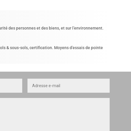
urité des personnes et des biens, et sur l’environnement.
ls & sous-sols, certification. Moyens d’essais de pointe