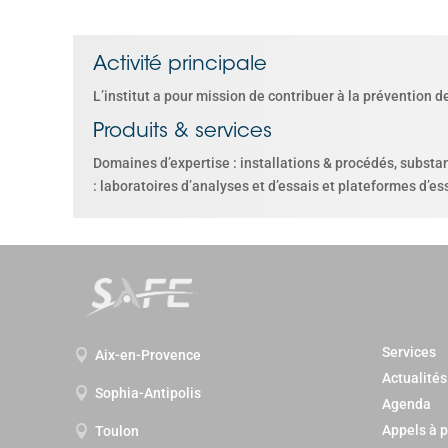
Activité principale
L’institut a pour mission de contribuer à la prévention d
Produits & services
Domaines d’expertise : installations & procédés, substa
: laboratoires d’analyses et d’essais et plateformes d’es
Services
Aix-en-Provence

Actualités
Sophia-Antipolis

Agenda
Appels à p
Toulon
