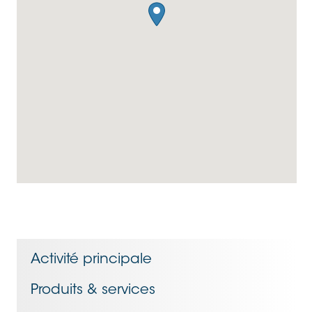
Activité principale
Produits & services