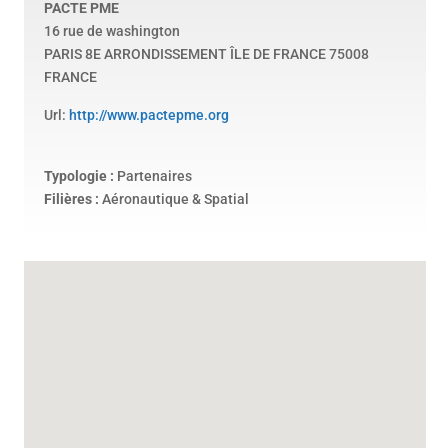
PACTE PME
16 rue de washington
PARIS 8E ARRONDISSEMENT
ÎLE DE FRANCE
75008
FRANCE
Url:
http://www.pactepme.org
Typologie :
Partenaires
Filières :
Aéronautique & Spatial