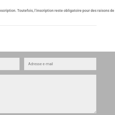
scription. Toutefois, l’inscription reste obligatoire pour des raisons de