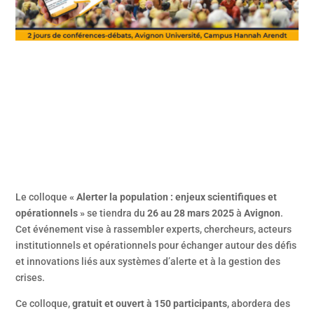
Le colloque
« Alerter la population : enjeux scientifiques et
opérationnels »
se tiendra du
26 au 28 mars 2025
à
Avignon
.
Cet événement vise à rassembler experts, chercheurs, acteurs
institutionnels et opérationnels pour échanger autour des défis
et innovations liés aux systèmes d’alerte et à la gestion des
crises.
Ce colloque,
gratuit et ouvert à 150 participants
, abordera des