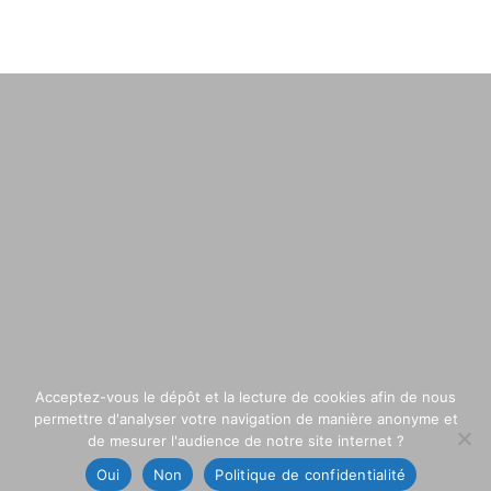
Acceptez-vous le dépôt et la lecture de cookies afin de nous
permettre d'analyser votre navigation de manière anonyme et
de mesurer l'audience de notre site internet ?
Oui
Non
Politique de confidentialité