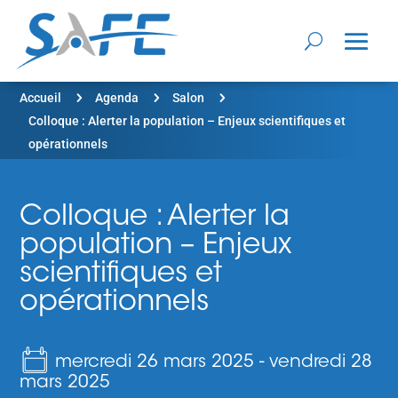
5
5
5
Accueil
Agenda
Salon
Colloque : Alerter la population – Enjeux scientifiques et
opérationnels
Colloque : Alerter la
population – Enjeux
scientifiques et
opérationnels
mercredi 26 mars 2025
-
vendredi 28
mars 2025